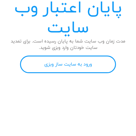
پایان اعتبار وب
سایت
مدت زمان وب سایت شما به پایان رسیده است. برای تمدید
سایت خودتان وارد وبزی شوید.
ورود به سایت ساز وبزی