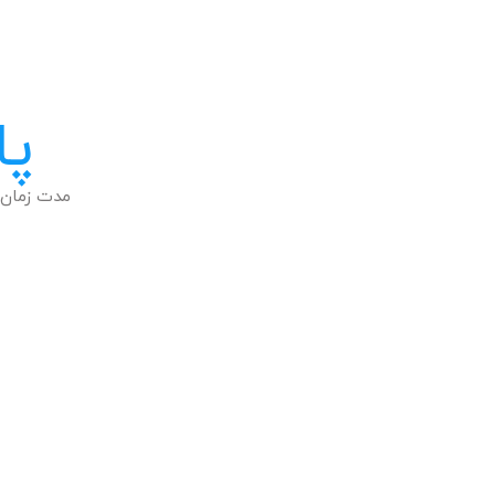
پا
مدت زمان 