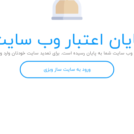
یان اعتبار وب سای
وب سایت شما به پایان رسیده است. برای تمدید سایت خودتان وارد وب
ورود به سایت ساز وبزی