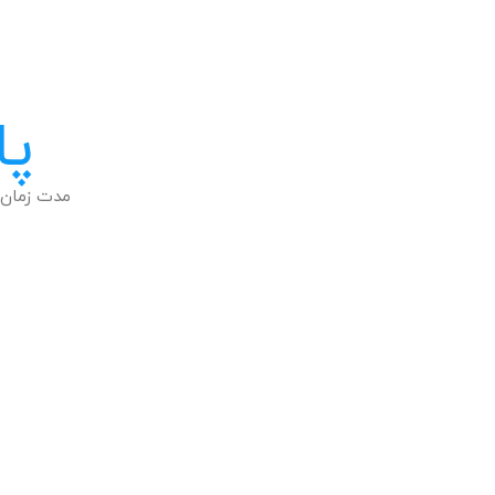
پا
مدت زمان 