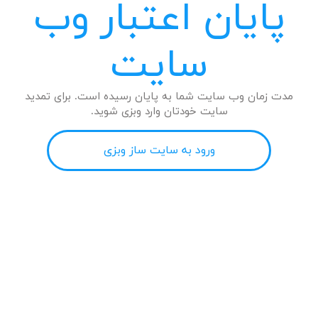
پایان اعتبار وب
سایت
مدت زمان وب سایت شما به پایان رسیده است. برای تمدید
سایت خودتان وارد وبزی شوید.
ورود به سایت ساز وبزی