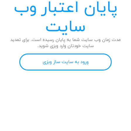
پایان اعتبار وب
سایت
مدت زمان وب سایت شما به پایان رسیده است. برای تمدید
سایت خودتان وارد وبزی شوید.
ورود به سایت ساز وبزی