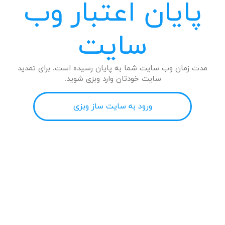
پایان اعتبار وب
سایت
مدت زمان وب سایت شما به پایان رسیده است. برای تمدید
سایت خودتان وارد وبزی شوید.
ورود به سایت ساز وبزی