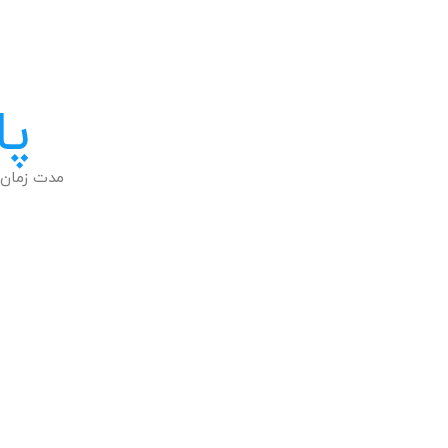
پا
مدت زمان 