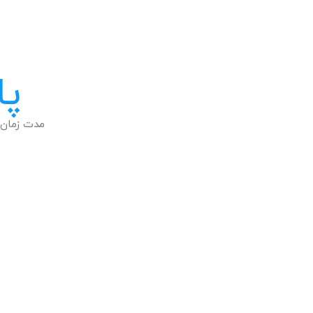
پا
مدت زمان 