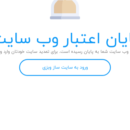
یان اعتبار وب سای
وب سایت شما به پایان رسیده است. برای تمدید سایت خودتان وارد وب
ورود به سایت ساز وبزی