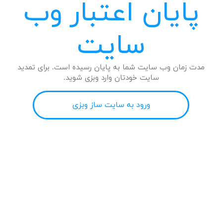
پایان اعتبار وب
سایت
مدت زمان وب سایت شما به پایان رسیده است. برای تمدید
سایت خودتان وارد وبزی شوید.
ورود به سایت ساز وبزی