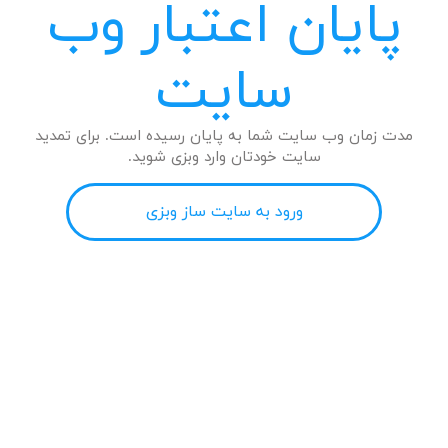
پایان اعتبار وب
سایت
مدت زمان وب سایت شما به پایان رسیده است. برای تمدید
سایت خودتان وارد وبزی شوید.
ورود به سایت ساز وبزی