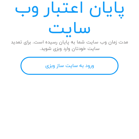
پایان اعتبار وب
سایت
مدت زمان وب سایت شما به پایان رسیده است. برای تمدید
سایت خودتان وارد وبزی شوید.
ورود به سایت ساز وبزی