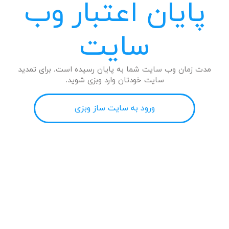
پایان اعتبار وب
سایت
مدت زمان وب سایت شما به پایان رسیده است. برای تمدید
سایت خودتان وارد وبزی شوید.
ورود به سایت ساز وبزی