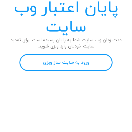
پایان اعتبار وب
سایت
مدت زمان وب سایت شما به پایان رسیده است. برای تمدید
سایت خودتان وارد وبزی شوید.
ورود به سایت ساز وبزی