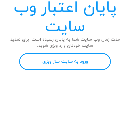
پایان اعتبار وب
سایت
مدت زمان وب سایت شما به پایان رسیده است. برای تمدید
سایت خودتان وارد وبزی شوید.
ورود به سایت ساز وبزی