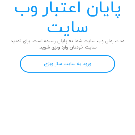
پایان اعتبار وب
سایت
مدت زمان وب سایت شما به پایان رسیده است. برای تمدید
سایت خودتان وارد وبزی شوید.
ورود به سایت ساز وبزی