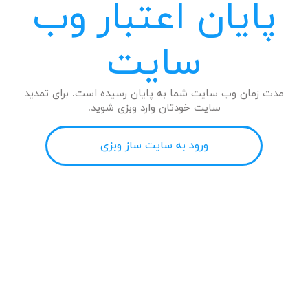
پایان اعتبار وب
سایت
مدت زمان وب سایت شما به پایان رسیده است. برای تمدید
سایت خودتان وارد وبزی شوید.
ورود به سایت ساز وبزی