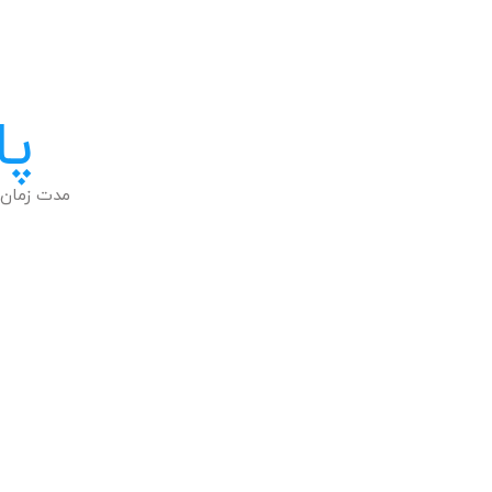
پا
مدت زمان 