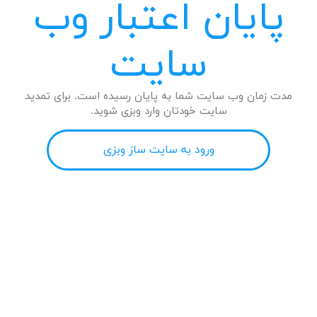
پایان اعتبار وب
سایت
مدت زمان وب سایت شما به پایان رسیده است. برای تمدید
سایت خودتان وارد وبزی شوید.
ورود به سایت ساز وبزی